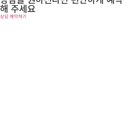
해 주세요
상담 예약하기