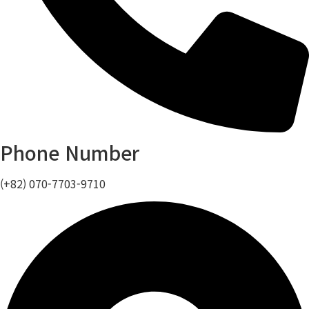
Phone Number
(+82) 070-7703-9710