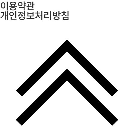
이용약관
개인정보처리방침