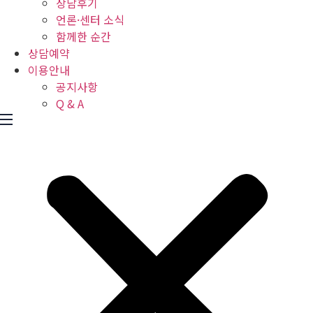
상담후기
언론·센터 소식
함께한 순간
상담예약
이용안내
공지사항
Q & A