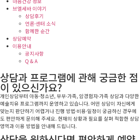
마음건강 정보
브엘세바 이야기
상담후기
언론·센터 소식
함께한 순간
상담예약
이용안내
공지사항
Q & A
상담과 프로그램에 관해 궁금한 점
이 있으신가요?
개인상담부터 아동·청소년, 부부·가족, 암경험자·가족 상담과 다양한
예술치유 프로그램까지 운영하고 있습니다. 어떤 상담이 자신에게
맞는지 판단하기 어렵거나 진행 방법·비용·일정이 궁금하신 경우에
도 편안하게 문의해 주세요. 현재의 상황과 필요를 살펴 적합한 상담
영역과 이용 방법을 안내해 드립니다.
상담을 원하신다면 편안하게 예약