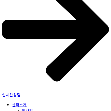
실시간상담
센터소개
인사말